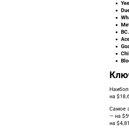
Yee
Due
Wha
Me
BC
Ac
Go
Chi
Blo
Клю
Наибол
на $18,
Самое 
— на $5
на $4,8