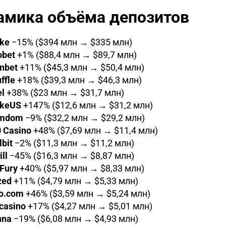
амика объёма депозитов
ke
−15% ($394 млн → $335 млн)
obet
+1% ($88,4 млн → $89,7 млн)
nbet
+11% ($45,3 млн → $50,4 млн)
ffle
+18% ($39,3 млн → $46,3 млн)
l
+38% ($23 млн → $31,7 млн)
akeUS
+147% ($12,6 млн → $31,2 млн)
mdom
−9% ($32,2 млн → $29,2 млн)
 Casino
+48% ($7,69 млн → $11,4 млн)
lbit
−2% ($11,3 млн → $11,2 млн)
ill
−45% ($16,3 млн → $8,87 млн)
Fury
+40% ($5,97 млн → $8,33 млн)
zed
+11% ($4,79 млн → $5,33 млн)
o.com
+46% ($3,59 млн → $5,24 млн)
casino
+17% ($4,27 млн → $5,01 млн)
nna
−19% ($6,08 млн → $4,93 млн)