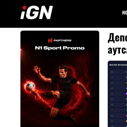
Skip
to
Н
content
Деп
аут