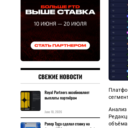
СВЕЖИЕ НОВОСТИ
Платфо
Royal Partners возобновляет
сегмен
выплаты партнёрам
Анализ
June 10, 2026
Редакц
объёма
Рэпер Tyga сделал ставку на