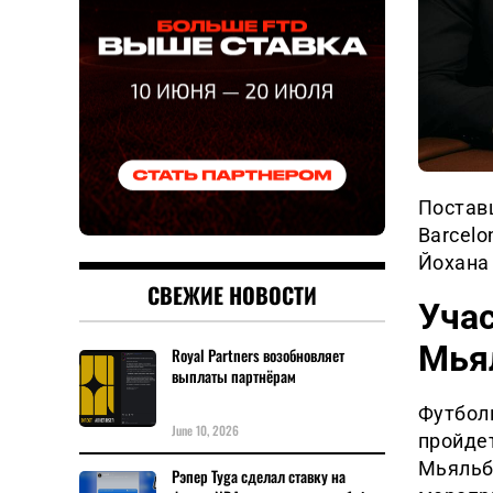
Постав
Barcelo
Йохана
СВЕЖИЕ НОВОСТИ
Учас
Мья
Royal Partners возобновляет
выплаты партнёрам
Футбол
June 10, 2026
пройде
Мьяльб
Рэпер Tyga сделал ставку на