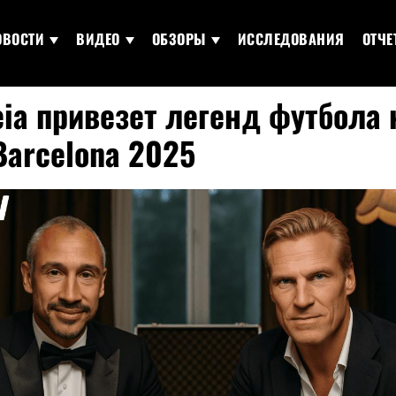
ОВОСТИ
ВИДЕО
ОБЗОРЫ
ИССЛЕДОВАНИЯ
ОТЧЕ
ia привезет легенд футбола 
Barcelona 2025