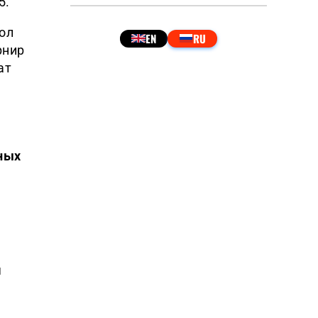
5.
тол
рнир
ат
ных
я