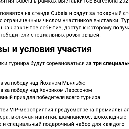
ятия Cubeia в рамках выставки ICE Barcelona 202
появятся на стенде Cubeia и сядут за покерный с
 с ограниченным числом участников выставки. Ту
 как закрытое событие, доступ к которому получ
 победители специальных розыгрышей.
ы и условия участия
ики турнира будут соревноваться за
три специаль
из за победу над Йоханом Мьяльбю
з за победу над Хенриком Ларссоном
вный приз для победителя всего турнира
стей VIP-мероприятия предусмотрена премиальна
ера, включая напитки, шампанское, шоколадные
е и специальный подарочный набор для каждого