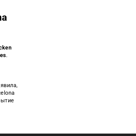
na
cken
es
.
аявила,
celona
бытие