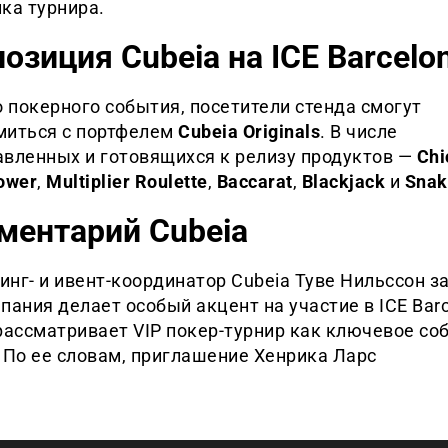
ка турнира.
озиция Cubeia на ICE Barcelo
 покерного события, посетители стенда смогут
миться с портфелем
Cubeia Originals
. В числе
авленных и готовящихся к релизу продуктов —
Chi
ower
,
Multiplier Roulette
,
Baccarat
,
Blackjack
и
Snak
ментарий Cubeia
нг- и ивент-координатор Cubeia Туве Нильссон з
пания делает особый акцент на участие в ICE Bar
рассматривает VIP покер-турнир как ключевое со
 По ее словам, приглашение Хенрика Ларс