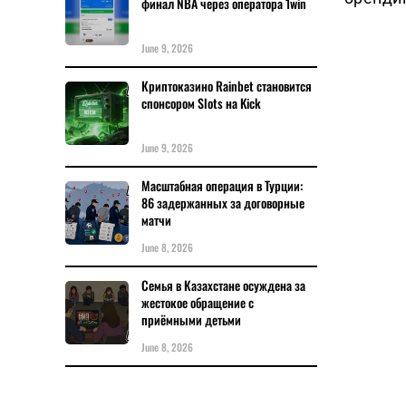
финал NBA через оператора 1win
June 9, 2026
Криптоказино Rainbet становится
спонсором Slots на Kick
June 9, 2026
Масштабная операция в Турции:
86 задержанных за договорные
матчи
June 8, 2026
Семья в Казахстане осуждена за
жестокое обращение с
приёмными детьми
June 8, 2026