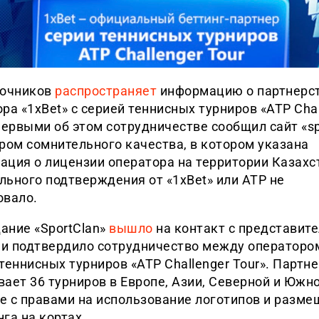
точников
распространяет
информацию о партнерс
ра «1xBet» с серией теннисных турниров «ATP Chal
Первыми об этом сотрудничестве сообщил сайт «sp
ром сомнительного качества, в котором указана
ция о лицензии оператора на территории Казахст
ьного подтверждения от «1xBet» или ATP не
овало.
дание «SportClan»
вышло
на контакт с представит
» и подтвердило сотрудничество между операторо
теннисных турниров «ATP Challenger Tour». Партн
ает 36 турниров в Европе, Азии, Северной и Южн
е с правами на использование логотипов и разме
га на кортах