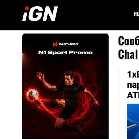
Skip
to
Н
content
Cооб
Chal