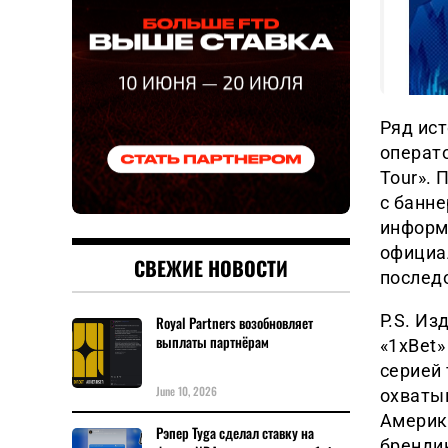
Ряд ис
операто
Tour». 
с банне
информа
официал
СВЕЖИЕ НОВОСТИ
послед
P.S. Из
Royal Partners возобновляет
выплаты партнёрам
«1xBet
серией 
June 10, 2026
охватыв
Америк
Рэпер Tyga сделал ставку на
брендин