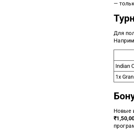
— толь
Тур
Для пол
Наприм
Indian 
1x Gran
Бон
Новые 
₹1,50,0
прогр