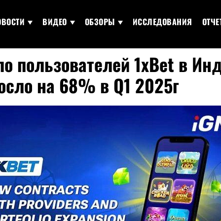
ОВОСТИ
ВИДЕО
ОБЗОРЫ
ИССЛЕДОВАНИЯ
ОТЧЕ
о пользователей 1xBet в Ин
осло на 68% в Q1 2025г