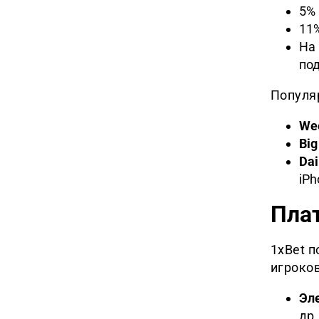
5% 
11%
На 
по
Популя
We
Big
Dai
iPh
Пла
1xBet п
игроков
Эл
др.