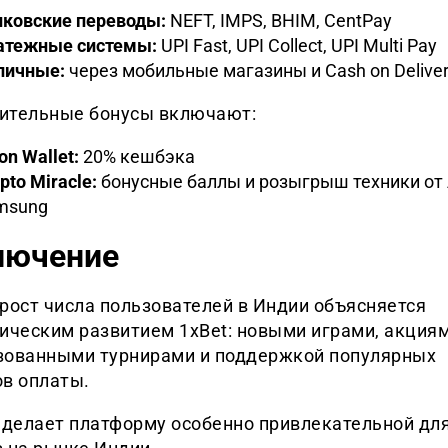
нковские переводы:
NEFT, IMPS, BHIM, CentPay
атежные системы:
UPI Fast, UPI Collect, UPI Multi Pay
личные:
через мобильные магазины и Cash on Delive
ительные бонусы включают:
on Wallet:
20% кешбэка
pto Miracle:
бонусные баллы и розыгрыш техники от 
msung
лючение
рост числа пользователей в Индии объясняется
ическим развитием 1xBet: новыми играми, акциям
зованными турнирами и поддержкой популярных
ов оплаты.
о делает платформу особенно привлекательной дл