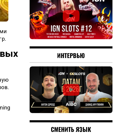
ыми
гр.
овых
ИНТЕРВЬЮ
овую
ров.
ming
СМЕНИТЬ ЯЗЫК