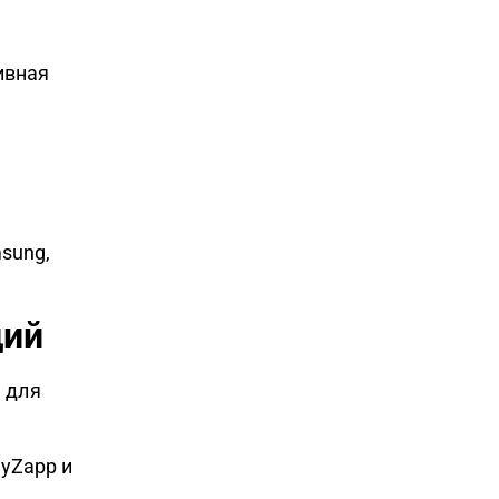
ивная
sung,
ций
 для
ayZapp и