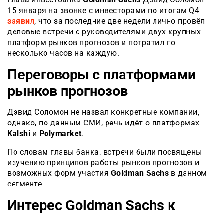
15 января на звонке с инвесторами по итогам Q4
заявил
, что за последние две недели лично провёл
деловые встречи с руководителями двух крупных
платформ рынков прогнозов и потратил по
несколько часов на каждую.
Переговоры с платформами
рынков прогнозов
Дэвид Соломон не назвал конкретные компании,
однако, по данным СМИ, речь идёт о платформах
Kalshi
и
Polymarket
.
По словам главы банка, встречи были посвящены
изучению принципов работы рынков прогнозов и
возможных форм участия
Goldman Sachs
в данном
сегменте.
Интерес Goldman Sachs к