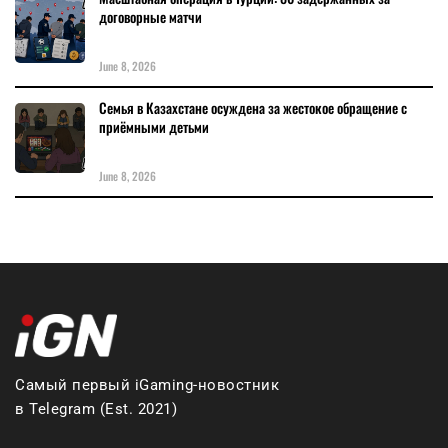
договорные матчи
June 8, 2026
Семья в Казахстане осуждена за жестокое обращение с
приёмными детьми
June 8, 2026
Самый первый iGaming-новостник
в Telegram (Est. 2021)