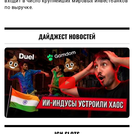
входит в число крупнейших мировых инвестбанков
по выручке.
ДАЙДЖЕСТ НОВОСТЕЙ
IGN.SLOTS