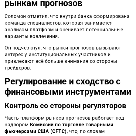
рынкам прогнозов
Соломон отметил, что внутри банка сформирована
команда специалистов, которая занимается
анализом платформ и оценивает потенциальные
варианты вовлечения.
Он подчеркнул, что рынки прогнозов вызывают
интерес у институциональных участников и
привлекают всё больше внимания со стороны
трейдеров.
Регулирование и сходство с
финансовыми инструментами
Контроль со стороны регуляторов
Часть платформ рынков прогнозов работает под
надзором
Комиссии по торговле товарными
фьючерсами США (CFTC)
, что, по словам