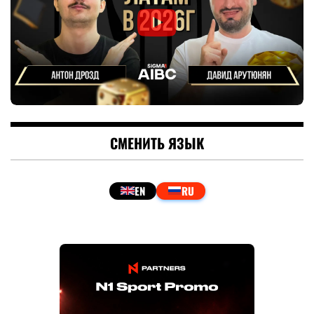
СМЕНИТЬ ЯЗЫК