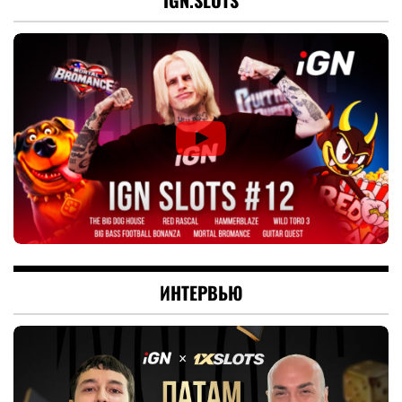
ИНТЕРВЬЮ