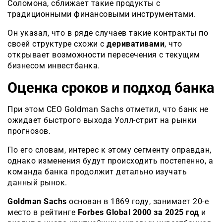
Соломона, сближает такие продукты с
традиционными финансовыми инструментами.
Он указал, что в ряде случаев такие контракты по
своей структуре схожи с
деривативами
, что
открывает возможности пересечения с текущим
бизнесом инвестбанка.
Оценка сроков и подход банка
При этом CEO Goldman Sachs отметил, что банк не
ожидает быстрого выхода Уолл-стрит на рынки
прогнозов.
По его словам, интерес к этому сегменту оправдан,
однако изменения будут происходить постепенно, а
команда банка продолжит детально изучать
данный рынок.
Goldman Sachs
основан в 1869 году, занимает 20-е
место в рейтинге
Forbes Global 2000 за 2025 год
и