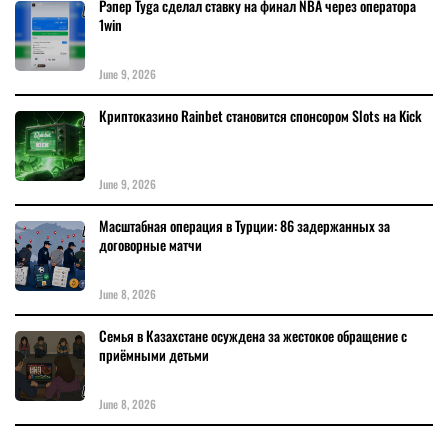
Рэпер Tyga сделал ставку на финал NBA через оператора
1win
June 9, 2026
Криптоказино Rainbet становится спонсором Slots на Kick
June 9, 2026
Масштабная операция в Турции: 86 задержанных за
договорные матчи
June 8, 2026
Семья в Казахстане осуждена за жестокое обращение с
приёмными детьми
June 8, 2026