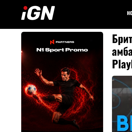
Skip
to
Н
content
Брит
амб
Play