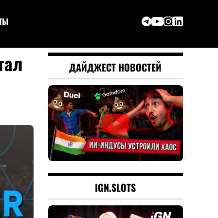
ТЫ
тал
ДАЙДЖЕСТ НОВОСТЕЙ
IGN.SLOTS