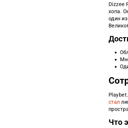
Dizzee 
хопа. О
один и
Велико
Дост
Обл
Мно
Оди
Сотр
Playbet
стал
ли
простра
Что э