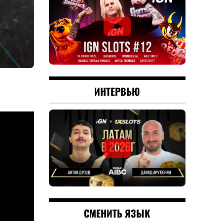
ИНТЕРВЬЮ
СМЕНИТЬ ЯЗЫК