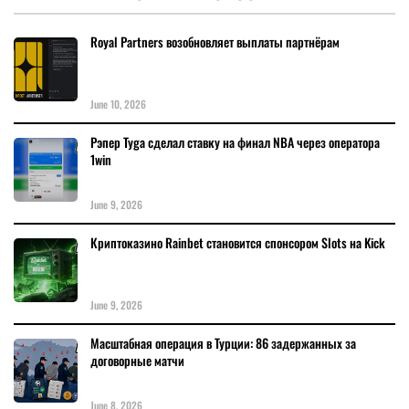
Royal Partners возобновляет выплаты партнёрам
June 10, 2026
Рэпер Tyga сделал ставку на финал NBA через оператора
1win
June 9, 2026
Криптоказино Rainbet становится спонсором Slots на Kick
June 9, 2026
Масштабная операция в Турции: 86 задержанных за
договорные матчи
June 8, 2026