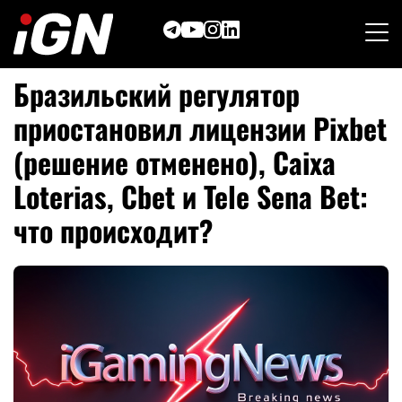
Skip
to
content
Бразильский регулятор
приостановил лицензии Pixbet
(решение отменено), Caixa
Loterias, Cbet и Tele Sena Bet:
что происходит?