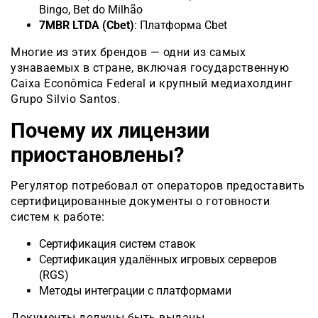
Bingo, Bet do Milhão
7MBR LTDA (Cbet)
: Платформа Cbet
Многие из этих брендов — одни из самых
узнаваемых в стране, включая государственную
Caixa Econômica Federal и крупный медиахолдинг
Grupo Silvio Santos.
Почему их лицензии
приостановлены?
Регулятор потребовал от операторов предоставить
сертифицированные документы о готовности
систем к работе:
Сертификация систем ставок
Сертификация удалённых игровых серверов
(RGS)
Методы интеграции с платформами
Документы должны быть выданы