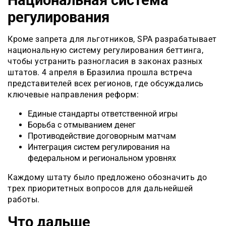
Национальная система
регулирования
Кроме запрета для льготников, SPA разрабатывает
национальную систему регулирования беттинга,
чтобы устранить разногласия в законах разных
штатов. 4 апреля в Бразилиа прошла встреча
представителей всех регионов, где обсуждались
ключевые направления реформ:
Единые стандарты ответственной игры
Борьба с отмыванием денег
Противодействие договорным матчам
Интеграция систем регулирования на
федеральном и региональном уровнях
Каждому штату было предложено обозначить до
трех приоритетных вопросов для дальнейшей
работы.
Что дальше