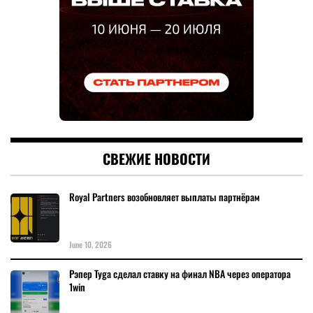
СВЕЖИЕ НОВОСТИ
Royal Partners возобновляет выплаты партнёрам
June 10, 2026
Рэпер Tyga сделал ставку на финал NBA через оператора
1win