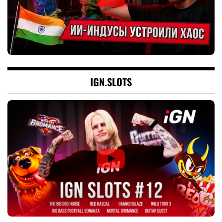
IGN.SLOTS