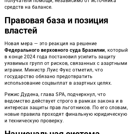
получатели помощи, независимо от источника
средств на балансе.
Правовая база и позиция
властей
Новая мера — это реакция на решение
Федерального верховного суда Бразилии
, который
в конце 2024 года постановил усилить защиту
уязвимых групп от рисков, связанных с азартными
играми. Министр Луис Фукс отметил, что
государство обязано предотвратить
использование соцвыплат в азартных целях.
Режис Дудена, глава SPA, подчеркнул, что
ведомство действует строго в рамках закона и в
интересах защиты прав льготников. По его словам,
новые правила проходят финальную юридическую
и техническую проверку.