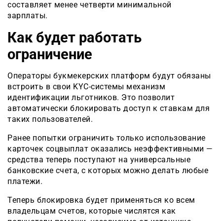
составляет менее четверти минимальной
зарплаты.
Как будет работать
ограничение
Операторы букмекерских платформ будут обязаны
встроить в свои KYC-системы механизм
идентификации льготников. Это позволит
автоматически блокировать доступ к ставкам для
таких пользователей.
Ранее попытки ограничить только использование
карточек соцвыплат оказались неэффективными —
средства теперь поступают на универсальные
банковские счета, с которых можно делать любые
платежи.
Теперь блокировка будет применяться ко всем
владельцам счетов, которые числятся как