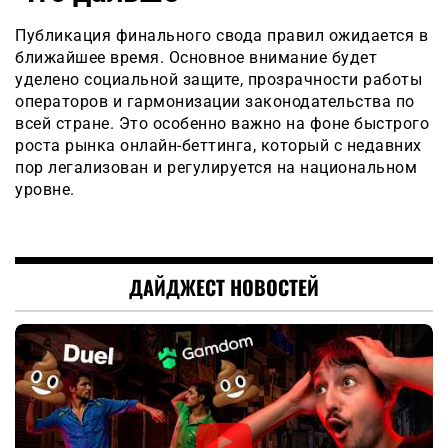
Публикация финального свода правил ожидается в
ближайшее время. Основное внимание будет
уделено социальной защите, прозрачности работы
операторов и гармонизации законодательства по
всей стране. Это особенно важно на фоне быстрого
роста рынка онлайн-беттинга, который с недавних
пор легализован и регулируется на национальном
уровне.
ДАЙДЖЕСТ НОВОСТЕЙ