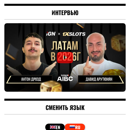
ИНТЕРВЬЮ
СМЕНИТЬ ЯЗЫК