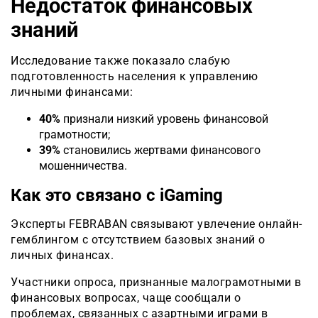
Недостаток финансовых
знаний
Исследование также показало слабую
подготовленность населения к управлению
личными финансами:
40%
признали низкий уровень финансовой
грамотности;
39%
становились жертвами финансового
мошенничества.
Как это связано с iGaming
Эксперты FEBRABAN связывают увлечение онлайн-
гемблингом с отсутствием базовых знаний о
личных финансах.
Участники опроса, признанные малограмотными в
финансовых вопросах, чаще сообщали о
проблемах, связанных с азартными играми в