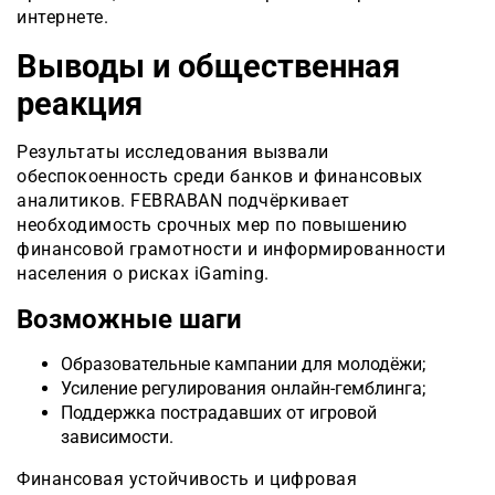
интернете.
Выводы и общественная
реакция
Результаты исследования вызвали
обеспокоенность среди банков и финансовых
аналитиков. FEBRABAN подчёркивает
необходимость срочных мер по повышению
финансовой грамотности и информированности
населения о рисках iGaming.
Возможные шаги
Образовательные кампании для молодёжи;
Усиление регулирования онлайн-гемблинга;
Поддержка пострадавших от игровой
зависимости.
Финансовая устойчивость и цифровая