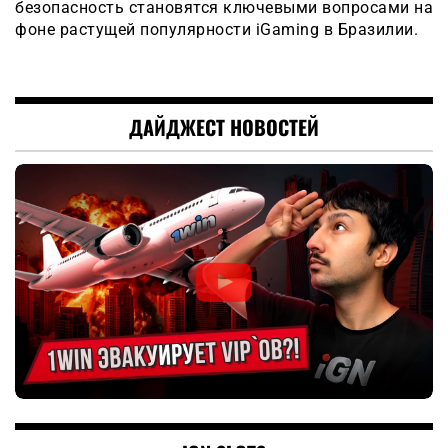
безопасность становятся ключевыми вопросами на
фоне растущей популярности iGaming в Бразилии.
ДАЙДЖЕСТ НОВОСТЕЙ