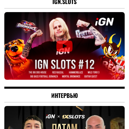
IGN.SLOTS
ИНТЕРВЬЮ