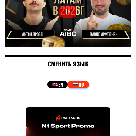
СМЕНИТЬ ЯЗЫК