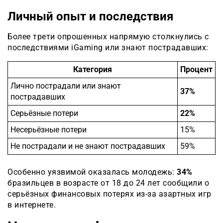
Личный опыт и последствия
Более трети опрошенных напрямую столкнулись с
последствиями iGaming или знают пострадавших:
Категория
Процент
Лично пострадали или знают
37%
пострадавших
Серьёзные потери
22%
Несерьёзные потери
15%
Не пострадали и не знают пострадавших
59%
Особенно уязвимой оказалась молодежь:
34%
бразильцев в возрасте от 18 до 24 лет сообщили о
серьёзных финансовых потерях из-за азартных игр
в интернете.