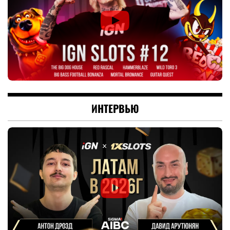
ИНТЕРВЬЮ