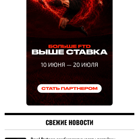
СВЕЖИЕ НОВОСТИ