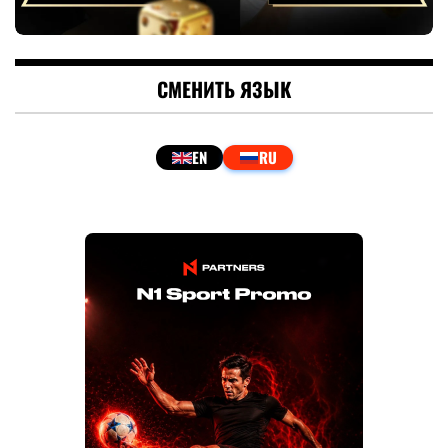
СМЕНИТЬ ЯЗЫК