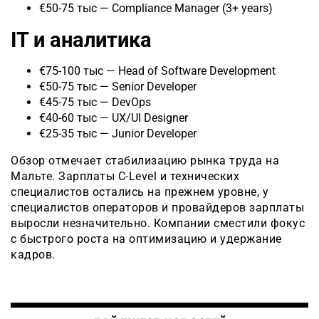
€50-75 тыс — Compliance Manager (3+ years)
IT и аналитика
€75-100 тыс — Head of Software Development
€50-75 тыс — Senior Developer
€45-75 тыс — DevOps
€40-60 тыс — UX/UI Designer
€25-35 тыс — Junior Developer
Обзор отмечает стабилизацию рынка труда на
Мальте. Зарплаты C-Level и технических
специалистов остались на прежнем уровне, у
специалистов операторов и провайдеров зарплаты
выросли незначительно. Компании сместили фокус
с быстрого роста на оптимизацию и удержание
кадров.