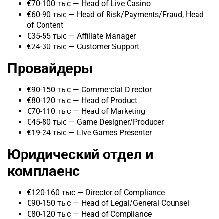
€70-100 тыс — Head of Live Casino
€60-90 тыс — Head of Risk/Payments/Fraud, Head
of Content
€35-55 тыс — Affiliate Manager
€24-30 тыс — Customer Support
Провайдеры
€90-150 тыс — Commercial Director
€80-120 тыс — Head of Product
€70-110 тыс — Head of Marketing
€45-80 тыс — Game Designer/Producer
€19-24 тыс — Live Games Presenter
Юридический отдел и
комплаенс
€120-160 тыс — Director of Compliance
€90-150 тыс — Head of Legal/General Counsel
€80-120 тыс — Head of Compliance