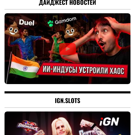
ДАЙДЖЕСТ НОВОСТЕЙ
IGN.SLOTS