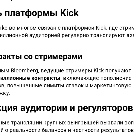
ь платформы Kick
ake во многом связан с платформой Kick, где стри
иллионной аудиторией регулярно транслируют аз
ракты со стримерами
ным Bloomberg, ведущие стримеры Kick получают
иллионные контракты
, включающие пополнение
ов, повышенные лимиты ставок и маркетинговую
жку.
ция аудитории и регуляторов
ные трансляции крупных выигрышей вызвали воп
й о реальности балансов и честности результатов