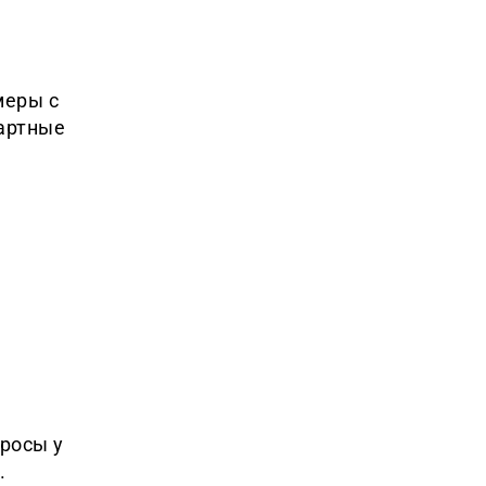
меры с
артные
росы у
.