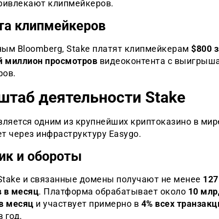
привлекают клипмейкеров.
та клипмейкеров
ным Bloomberg, Stake платят клипмейкерам
$800 з
 миллион просмотров
видеоконтента с выигрыш
ров.
штаб деятельности Stake
вляется одним из крупнейших криптоказино в мир
т через инфраструктуру Easygo.
ик и обороты
Stake и связанные домены получают не менее
127
в в месяц
. Платформа обрабатывает около
10 млр
в месяц
и участвует примерно в
4% всех транзакц
в год.