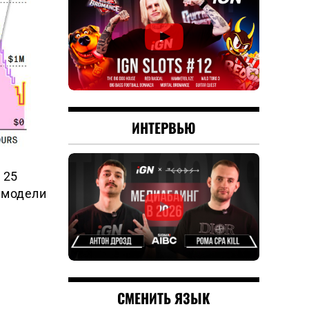
ИНТЕРВЬЮ
 25
 модели
СМЕНИТЬ ЯЗЫК