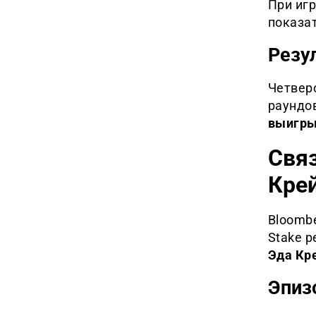
При игр
показа
Резу
Четвер
раундов
выигр
Свя
Кре
Bloomb
Stake 
Эда Кр
Эпизо