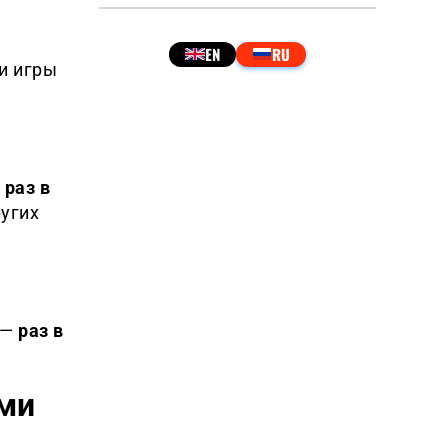
и игры
м
раз в
ругих
 —
раз в
ами