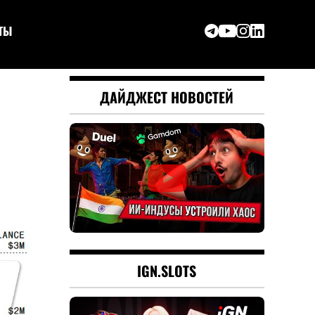
ТЫ
ДАЙДЖЕСТ НОВОСТЕЙ
IGN.SLOTS