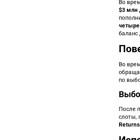
Во врем
$3 млн
пополн
четыре
баланс
Пов
Во вре
обращал
по выбо
Выбо
После 
слоты,
Returns
Исп