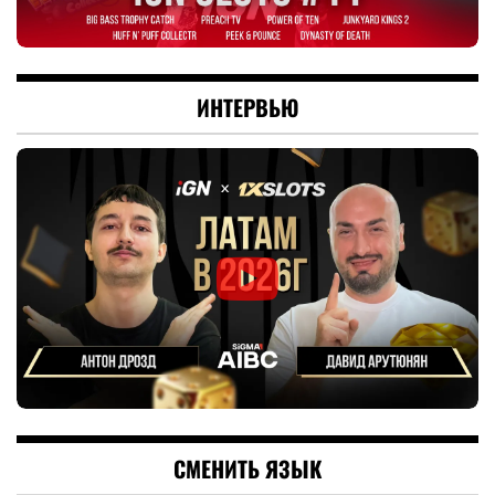
ИНТЕРВЬЮ
СМЕНИТЬ ЯЗЫК