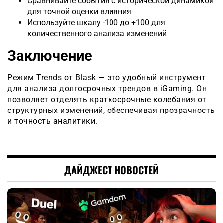
Сравнивайте события с исторической динамикой
для точной оценки влияния
Используйте шкалу -100 до +100 для
количественного анализа изменений
Заключение
Режим Trends от Blask — это удобный инструмент
для анализа долгосрочных трендов в iGaming. Он
позволяет отделять краткосрочные колебания от
структурных изменений, обеспечивая прозрачность
и точность аналитики.
ДАЙДЖЕСТ НОВОСТЕЙ