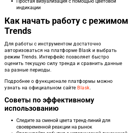
Простая визуализация с помощью цветовой
индикации
Как начать работу с режимом
Trends
Для работы с инструментом достаточно
авторизоваться на платформе Blask и выбрать
режим Trends. Интерфейс позволяет быстро
оценить текущую силу тренда и сравнить данные
за разные периоды.
Подробнее о функционале платформы можно
узнать на официальном сайте
Blask
.
Советы по эффективному
использованию
Следите за сменой цвета тренд-линий для
своевременной реакции на рынок