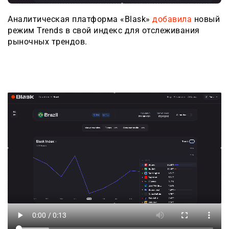
Аналитическая платформа «Blask»
добавила
новый
режим Trends в свой индекс для отслеживания
рыночных трендов.