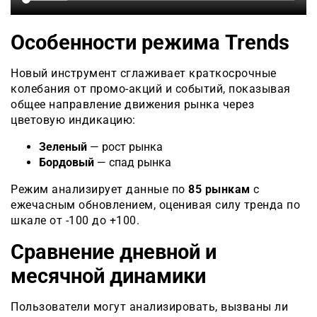
Особенности режима Trends
Новый инструмент сглаживает краткосрочные
колебания от промо-акций и событий, показывая
общее направление движения рынка через
цветовую индикацию:
Зеленый
— рост рынка
Бордовый
— спад рынка
Режим анализирует данные по
85 рынкам
с
ежечасным обновлением, оценивая силу тренда по
шкале от -100 до +100.
Сравнение дневной и
месячной динамики
Пользователи могут анализировать, вызваны ли