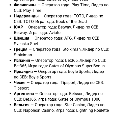
Филиппины
— Оператор года: Play Time, Лидер по
CEB: Play Time
Нидерланды
— Оператор года: TOTO, Лидер по
CEB: TOTO, Игра года: Book of the Dead
ЮАР
— Оператор года: Betway, Лидер по CEB:
Betway, Игра года: Aviator
Швеция
— Оператор года: ATG, Лидер по CEB:
Svenska Spel
Греция
— Оператор года: Stoiximan, Лидер по CEB:
Stoiximan
Испания
— Оператор года: Bet365, Лидер по CEB:
Bet365, Игра года: Gates of Olympus Super Bonus
Ирландия
— Оператор года: Boyle Sports, Лидер
по CEB: Boyle Sports
Чехия
— Оператор года: Tipsport, Лидер по CEB:
Tipsport
Аргентина
— Оператор года: Betsson, Лидер по
CEB: Bet365, Игра года: Gates of Olympus 1000
Бельгия
— Оператор года: Star Casino, Лидер по
CEB: Napoleon Casino, Игра года: Lightning Roulette