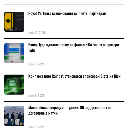
Royal Partners возобновляет выплаты партнёрам
June 10, 2026
Рэпер Tyga сделал ставку на финал NBA через оператора
1win
June 9, 2026
Криптоказино Rainbet становится спонсором Slots на Kick
June 9, 2026
Масштабная операция в Турции: 86 задержанных за
договорные матчи
June 8, 2026