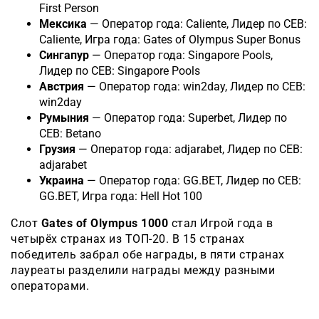
First Person
Мексика
— Оператор года: Caliente, Лидер по CEB:
Caliente, Игра года: Gates of Olympus Super Bonus
Сингапур
— Оператор года: Singapore Pools,
Лидер по CEB: Singapore Pools
Австрия
— Оператор года: win2day, Лидер по CEB:
win2day
Румыния
— Оператор года: Superbet, Лидер по
CEB: Betano
Грузия
— Оператор года: adjarabet, Лидер по CEB:
adjarabet
Украина
— Оператор года: GG.BET, Лидер по CEB:
GG.BET, Игра года: Hell Hot 100
Слот
Gates of Olympus 1000
стал Игрой года в
четырёх странах из ТОП-20. В 15 странах
победитель забрал обе награды, в пяти странах
лауреаты разделили награды между разными
операторами.