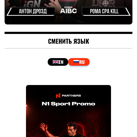
СМЕНИТЬ ЯЗЫК