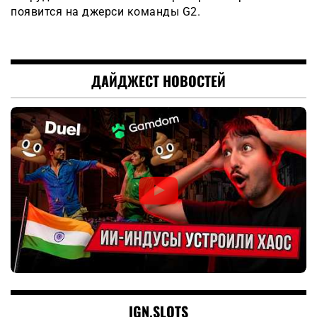
появится на джерси команды G2.
ДАЙДЖЕСТ НОВОСТЕЙ
IGN.SLOTS