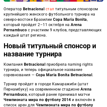
Оператор
Betnacional
стал
титульным спонсором
крупнейшего женского футбольного турнира на
северо-востоке Бразилии
Copa Maria Bonita
,
который пройдет 2–11 октября на
Arena
Pernambuco
с участием 9 клубов, представляющих
каждый штат региона.
Новый титульный спонсор и
название турнира
Компания
Betnacional
приобрела
naming rights
турнира, и теперь официальное название
соревнования —
Copa Maria Bonita Betnacional
.
Турнир пройдет в городе Камаражиби (штат
Пернамбуку) на современном стадионе
Arena
Pernambuco
, который ранее принимал матчи
Чемпионата мира по футболу 2014
и включён в
список арен для
Чемпионата мира по футболу