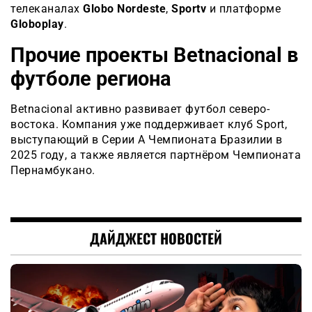
телеканалах
Globo Nordeste
,
Sportv
и платформе
Globoplay
.
Прочие проекты Betnacional в
футболе региона
Betnacional активно развивает футбол северо-
востока. Компания уже поддерживает клуб Sport,
выступающий в Серии A Чемпионата Бразилии в
2025 году, а также является партнёром Чемпионата
Пернамбукано.
ДАЙДЖЕСТ НОВОСТЕЙ