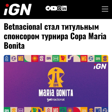
Skip
to
content
Betnacional стал титульным
спонсором турнира Copa Maria
Bonita