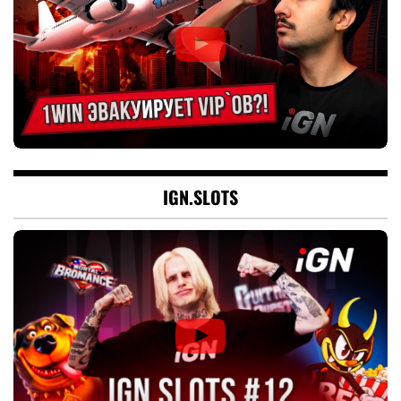
IGN.SLOTS