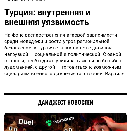
Турция: внутренняя и
внешняя уязвимость
На фоне распространения игровой зависимости
среди молодежи и роста угроз региональной
безопасности Турция сталкивается с двойной
нагрузкой — социальной и политической. С одной
стороны, необходимо усиливать меры по борьбе с
лудоманией, с другой — готовиться к возможным
сценариям военного давления со стороны Израиля.
ДАЙДЖЕСТ НОВОСТЕЙ