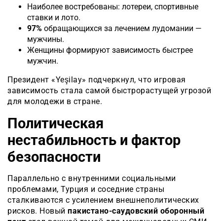
Наиболее востребованы: лотереи, спортивные
ставки и лото.
97%
обращающихся за лечением лудомании —
мужчины.
Женщины формируют зависимость быстрее
мужчин.
Президент «Yeşilay» подчеркнул, что игровая
зависимость стала самой быстрорастущей угрозой
для молодежи в стране.
Политическая
нестабильность и фактор
безопасности
Параллельно с внутренними социальными
проблемами, Турция и соседние страны
сталкиваются с усилением внешнеполитических
рисков. Новый
пакистано-саудовский оборонный