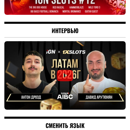
ИНТЕРВЬЮ
СМЕНИТЬ ЯЗЫК