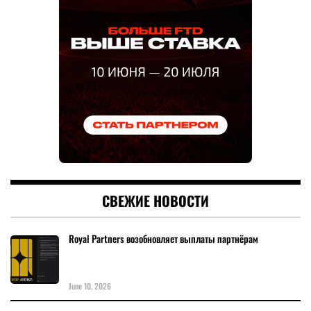
СВЕЖИЕ НОВОСТИ
Royal Partners возобновляет выплаты партнёрам
June 10, 2026