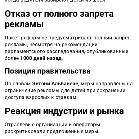
Отказ от полного запрета
рекламы
Пакет реформ не предусматривает полный запрет
рекламы, несмотря на рекомендации
парламентского расследования, опубликованные
более
1000 дней назад
.
Позиция правительства
По словам
Энтони Альбанезе
, меры направлены на
ограничение рекламы для детей при сохранении
доступа взрослых к ставкам.
Реакция индустрии и рынка
Отраслевые организации и операторы
раскритиковали предложенные меры.