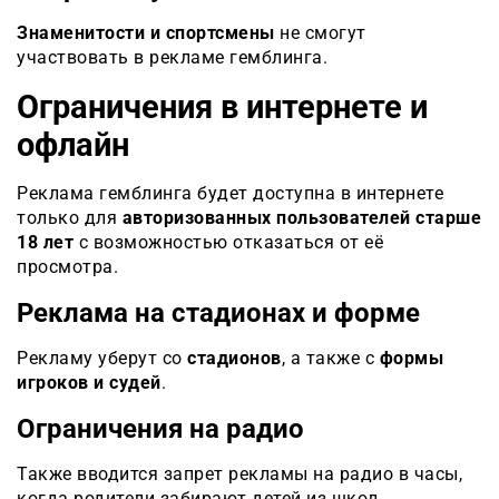
Знаменитости и спортсмены
не смогут
участвовать в рекламе гемблинга.
Ограничения в интернете и
офлайн
Реклама гемблинга будет доступна в интернете
только для
авторизованных пользователей старше
18 лет
с возможностью отказаться от её
просмотра.
Реклама на стадионах и форме
Рекламу уберут со
стадионов
, а также с
формы
игроков и судей
.
Ограничения на радио
Также вводится запрет рекламы на радио в часы,
когда родители забирают детей из школ.