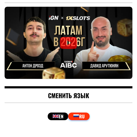
СМЕНИТЬ ЯЗЫК