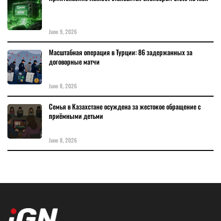
June 9, 2026
Масштабная операция в Турции: 86 задержанных за
договорные матчи
June 8, 2026
Семья в Казахстане осуждена за жестокое обращение с
приёмными детьми
June 8, 2026