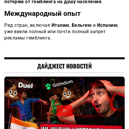
потерям от гемблинга на душу населения
.
Международный опыт
Ряд стран, включая
Италию
,
Бельгию
и
Испанию
,
уже ввели полный или почти полный запрет
рекламы гемблинга.
ДАЙДЖЕСТ НОВОСТЕЙ