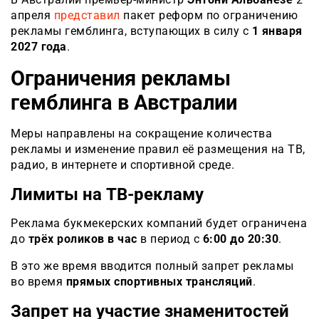
апреля
представил
пакет реформ по ограничению
рекламы гемблинга, вступающих в силу с
1 января
2027 года
.
Ограничения рекламы
гемблинга в Австралии
Меры направлены на сокращение количества
рекламы и изменение правил её размещения на ТВ,
радио, в интернете и спортивной среде.
Лимиты на ТВ-рекламу
Реклама букмекерских компаний будет ограничена
до
трёх роликов в час
в период с
6:00 до 20:30
.
В это же время вводится полный запрет рекламы
во время
прямых спортивных трансляций
.
Запрет на участие знаменитостей