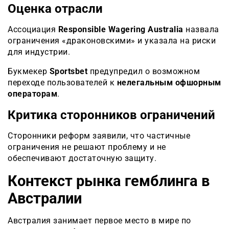
Оценка отрасли
Ассоциация
Responsible Wagering Australia
назвала
ограничения «драконовскими» и указала на риски
для индустрии.
Букмекер
Sportsbet
предупредил о возможном
переходе пользователей к
нелегальным офшорным
операторам
.
Критика сторонников ограничений
Сторонники реформ заявили, что частичные
ограничения не решают проблему и не
обеспечивают достаточную защиту.
Контекст рынка гемблинга в
Австралии
Австралия занимает первое место в мире по