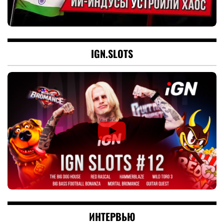
IGN.SLOTS
ИНТЕРВЬЮ