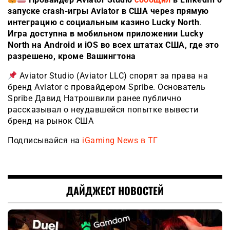
запуске crash-игры Aviator в США через прямую
интеграцию с социальным казино Lucky North
.
Игра доступна в мобильном приложении Lucky
North на Android и iOS во всех штатах США, где это
разрешено, кроме Вашингтона
Aviator Studio (Aviator LLC) спорят за права на
бренд Aviator с провайдером Spribe. Основатель
Spribe Давид Натрошвили ранее публично
рассказывал о неудавшейся попытке вывести
бренд на рынок США
Подписывайся на
iGaming News в ТГ
ДАЙДЖЕСТ НОВОСТЕЙ