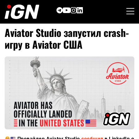
Skip
to
content
Aviator Studio запустил crash-
игру в Aviator США
Провайдер Aviator Studio
сообщил
в LinkedIn о