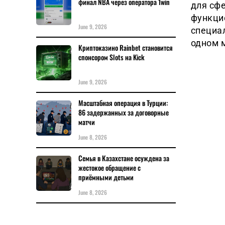
финал NBA через оператора 1win
для сф
функци
June 9, 2026
специа
одном 
Криптоказино Rainbet становится
спонсором Slots на Kick
June 9, 2026
Масштабная операция в Турции:
86 задержанных за договорные
матчи
June 8, 2026
Семья в Казахстане осуждена за
жестокое обращение с
приёмными детьми
June 8, 2026