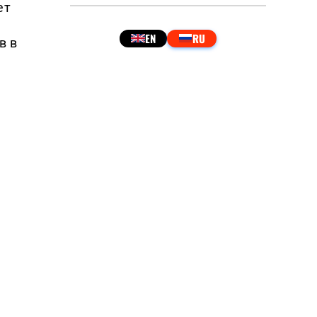
ет
в в