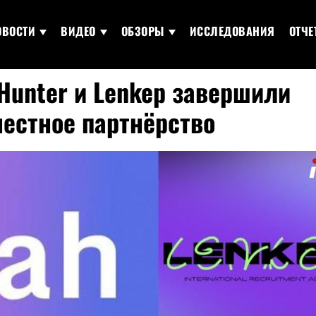
ОВОСТИ
ВИДЕО
ОБЗОРЫ
ИССЛЕДОВАНИЯ
ОТЧЕ
Hunter и Lenkep завершили
естное партнёрство