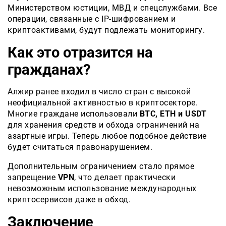
Министерством юстиции, МВД и спецслужбами. Все
операции, связанные с IP-шифрованием и
криптоактивами, будут подлежать мониторингу.
Как это отразится на
гражданах?
Алжир ранее входил в число стран с высокой
неофициальной активностью в криптосекторе.
Многие граждане использовали
BTC, ETH и USDT
для хранения средств и обхода ограничений на
азартные игры. Теперь любое подобное действие
будет считаться правонарушением.
Дополнительным ограничением стало прямое
запрещение
VPN
, что делает практически
невозможным использование международных
криптосервисов даже в обход.
Заключение