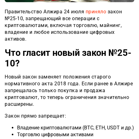
Правительство Алжира 24 июля
приняло
закон
№25-10, запрещающий все операции с
криптовалютами, включая торговлю, майнинг,
владение и любое использование цифровых
активов.
Что гласит новый закон №25-
10?
Новый закон заменяет положения старого
нормативного акта 2018 года. Если ранее в Алжире
запрещалась только покупка и продажа
криптовалют, то теперь ограничения значительно
расширены.
Закон прямо запрещает:
Владение криптовалютами (BTC, ETH, USDT и др.)
Торговлю цифровыми активами