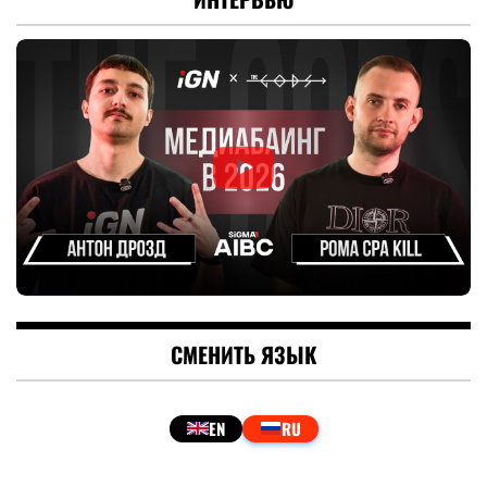
СМЕНИТЬ ЯЗЫК