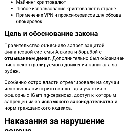
Майнинг криптовалют
Любое использование криптовалют в стране
Применение VPN и прокси-сервисов для обхода
блокировок
Цель и обоснование закона
Правительство объяснило запрет защитой
финансовой системы Алжира и борьбой с
отмыванием денег
. Дополнительно был обозначен
риск неконтролируемого движения капитала за
рубеж.
Особенно остро власти отреагировали на случаи
использования криптовалют для участия в
офшорных iGaming-сервисах, доступ к которым
запрещён из-за
исламского законодательства
и
норм гражданского кодекса.
Наказания за нарушение