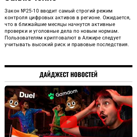
Закон №25-10 вводит самый строгий режим
контроля цифровых активов в регионе. Ожидается,
что в ближайшие месяцы начнутся активные
проверки и уголовные дела по новым нормам.
Пользователям криптовалют в Алжире следует
учитывать высокий риск и правовые последствия.
ДАЙДЖЕСТ НОВОСТЕЙ