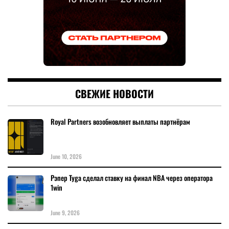
СВЕЖИЕ НОВОСТИ
Royal Partners возобновляет выплаты партнёрам
June 10, 2026
Рэпер Tyga сделал ставку на финал NBA через оператора
1win
June 9, 2026