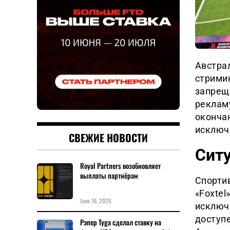
Австра
стрими
запрещ
рекламу
окончан
исключе
СВЕЖИЕ НОВОСТИ
Ситу
Royal Partners возобновляет
выплаты партнёрам
Спорти
«Foxtel
June 10, 2026
исключе
доступе
Рэпер Tyga сделал ставку на