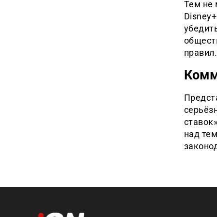
Тем не
Disney+
убедит
общест
правил.
Комм
Предст
серьёз
ставок
над те
законод