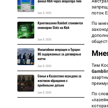
Австрал
финал NBA через оператора 1win
запрещё
поток E
June 9, 2026
Криптоказино Rainbet становится
По мнен
спонсором Slots на Kick
законод
дополн
June 9, 2026
общест
Масштабная операция в Турции:
Мне
86 задержанных за договорные
матчи
Тим Ко
June 8, 2026
Gambli
Семья в Казахстане осуждена за
азартны
жестокое обращение с
преиму
приёмными детьми
June 8, 2026
По слов
«лазейк
котора