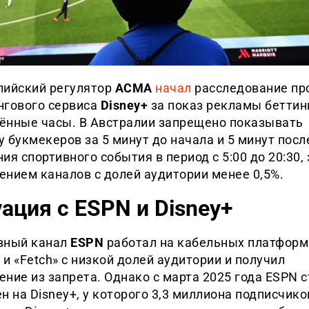
лийский регулятор
ACMA
начал
расследование пр
нгового сервиса
Disney+
за показ рекламы беттин
ённые часы. В Австралии запрещено показывать
 букмекеров за 5 минут до начала и 5 минут посл
ия спортивного события в период с 5:00 до 20:30, 
нием каналов с долей аудитории менее 0,5%.
ация с ESPN и Disney+
вный канал
ESPN
работал на кабельных платформ
» и «Fetch» с низкой долей аудитории и получил
ние из запрета. Однако с марта 2025 года ESPN с
н на Disney+, у которого 3,3 миллиона подписчико