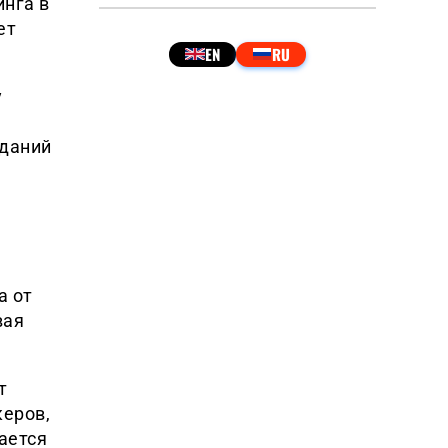
инга в
ет
у
иданий
а от
вая
т
керов,
ается