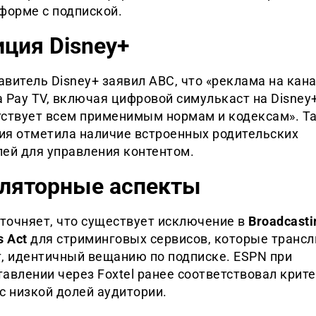
форме с подпиской.
ция Disney+
витель Disney+ заявил ABC, что «реклама на кан
 Pay TV, включая цифровой симулькаст на Disney+
тствует всем применимым нормам и кодексам». Т
ия отметила наличие встроенных родительских
лей для управления контентом.
уляторные аспекты
точняет, что существует исключение в
Broadcasti
s Act
для стриминговых сервисов, которые транс
т, идентичный вещанию по подписке. ESPN при
авлении через Foxtel ранее соответствовал крит
с низкой долей аудитории.