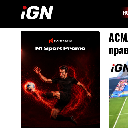
Skip
to
Н
content
ACMA
пра