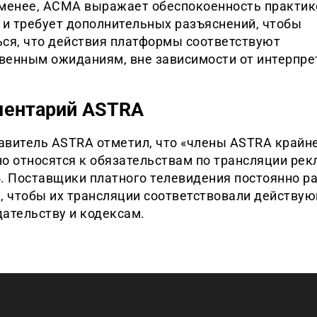
 менее, ACMA выражает обеспокоенность практик
 и требует дополнительных разъяснений, чтобы
ься, что действия платформы соответствуют
венным ожиданиям, вне зависимости от интерпре
ентарий ASTRA
авитель ASTRA отметил, что «члены ASTRA крайн
но относятся к обязательствам по трансляции ре
». Поставщики платного телевидения постоянно р
м, чтобы их трансляции соответствовали действу
ательству и кодексам.