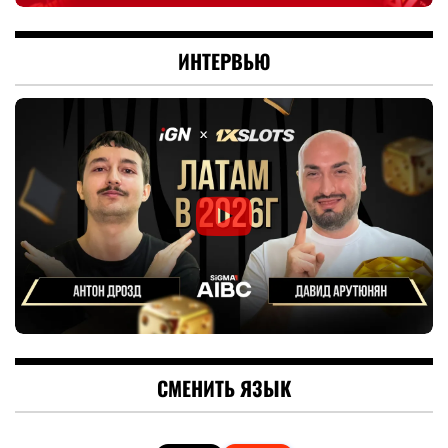
ИНТЕРВЬЮ
СМЕНИТЬ ЯЗЫК