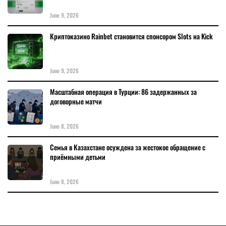
June 9, 2026
Криптоказино Rainbet становится спонсором Slots на Kick
June 9, 2026
Масштабная операция в Турции: 86 задержанных за
договорные матчи
June 8, 2026
Семья в Казахстане осуждена за жестокое обращение с
приёмными детьми
June 8, 2026