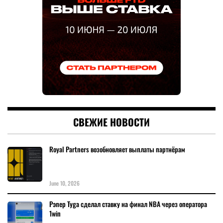
СВЕЖИЕ НОВОСТИ
Royal Partners возобновляет выплаты партнёрам
June 10, 2026
Рэпер Tyga сделал ставку на финал NBA через оператора
1win