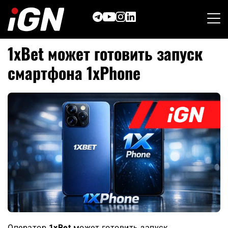
Skip
to
content
1xBet может готовить запуск
смартфона 1xPhone
Оператор
1xBet
может готовить запуск