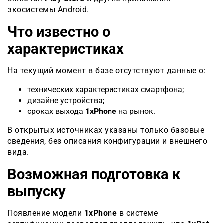
экосистемы Android.
Что известно о
характеристиках
На текущий момент в базе отсутствуют данные о:
технических характеристиках смартфона;
дизайне устройства;
сроках выхода
1xPhone
на рынок.
В открытых источниках указаны только базовые
сведения, без описания конфигурации и внешнего
вида.
Возможная подготовка к
выпуску
Появление модели
1xPhone
в системе