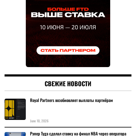
СВЕЖИЕ НОВОСТИ
Royal Partners возобновляет выплаты партнёрам
June 10, 2026
Рэпер Tyga сделал ставку на финал NBA через оператора