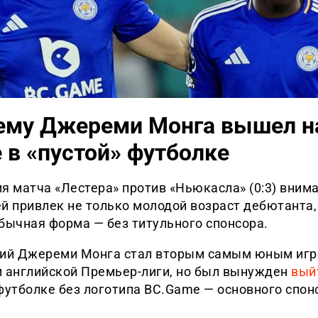
ему Джереми Монга вышел н
 в «пустой» футболке
я матча «Лестера» против «Ньюкасла» (0:3) вним
й привлек не только молодой возраст дебютанта,
бычная форма — без титульного спонсора.
ний Джереми Монга стал вторым самым юным игр
и английской Премьер-лиги, но был вынужден
вый
футболке без логотипа BC.Game — основного спон