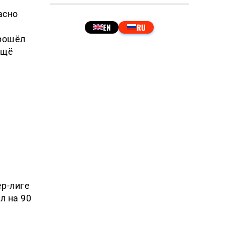
асно
прошёл
ещё
ер-лиге
л на 90