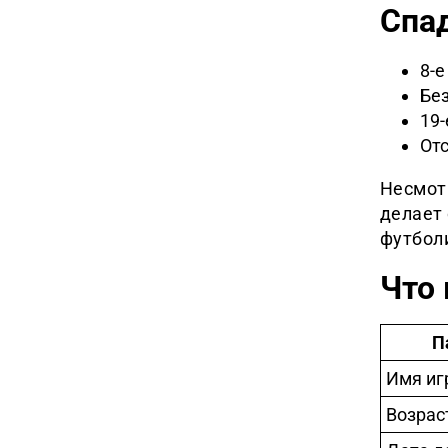
Спад
8-е
Без
19-
Отс
Несмот
делает
футбол
Что 
П
Имя иг
Возрас