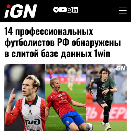
Skip
to
content
14 профессиональных
футболистов РФ обнаружены
в слитой базе данных 1win