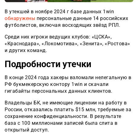
В утекшей в ноябре 2024 г базе данных 1win
обнаружены
персональные данные 14 российских
футболистов, включая восходящих звёзд РПЛ.
Среди них игроки ведущих клубов: «ЦСКА»,
«Краснодара», «Локомотива», «Зенита», «Ростова»
и других команд.
Подробности утечки
В конце 2024 года хакеры взломали нелегальную в
РФ букмекерскую контору 1win и скачали
гигабайты персональных данных клиентов.
Владельцы БК, не имеющие лицензии на работу в
России, отказались платить $15 млн, требуемые за
сохранение конфиденциальности. В результате
база с 100 миллионами записей была слита в
открытый доступ.