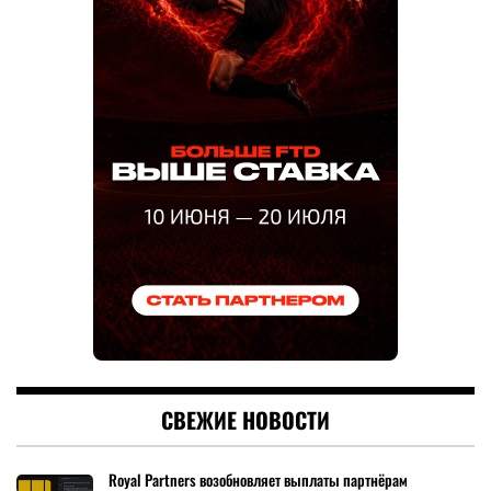
СВЕЖИЕ НОВОСТИ
Royal Partners возобновляет выплаты партнёрам