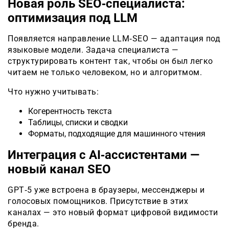
Новая роль SEO‑специалиста:
оптимизация под LLM
Появляется направление LLM‑SEO — адаптация под
языковые модели. Задача специалиста —
структурировать контент так, чтобы он был легко
читаем не только человеком, но и алгоритмом.
Что нужно учитывать:
Когерентность текста
Таблицы, списки и сводки
Форматы, подходящие для машинного чтения
Интеграция с AI‑ассистентами —
новый канал SEO
GPT‑5 уже встроена в браузеры, мессенджеры и
голосовых помощников. Присутствие в этих
каналах — это новый формат цифровой видимости
бренда.