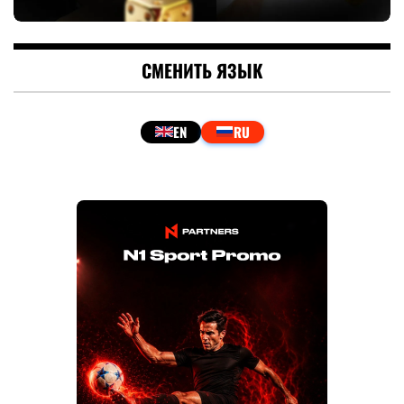
СМЕНИТЬ ЯЗЫК