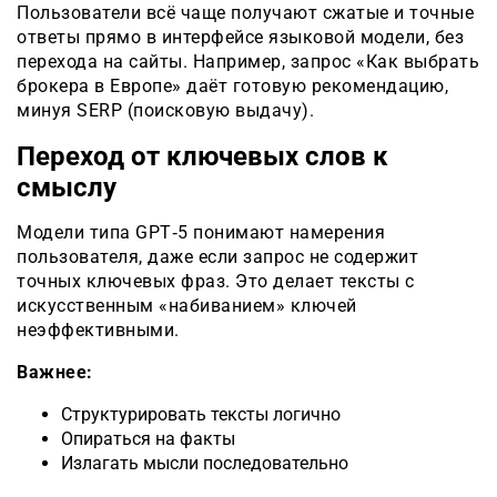
Пользователи всё чаще получают сжатые и точные
ответы прямо в интерфейсе языковой модели, без
перехода на сайты. Например, запрос «Как выбрать
брокера в Европе» даёт готовую рекомендацию,
минуя SERP (поисковую выдачу).
Переход от ключевых слов к
смыслу
Модели типа GPT‑5 понимают намерения
пользователя, даже если запрос не содержит
точных ключевых фраз. Это делает тексты с
искусственным «набиванием» ключей
неэффективными.
Важнее:
Структурировать тексты логично
Опираться на факты
Излагать мысли последовательно