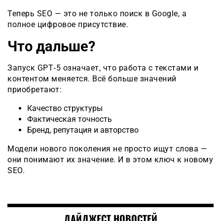
Теперь SEO — это не только поиск в Google, а
полное цифровое присутствие.
Что дальше?
Запуск GPT‑5 означает, что работа с текстами и
контентом меняется. Всё больше значений
приобретают:
Качество структуры
Фактическая точность
Бренд, репутация и авторство
Модели нового поколения не просто ищут слова —
они понимают их значение. И в этом ключ к новому
SEO.
ДАЙДЖЕСТ НОВОСТЕЙ