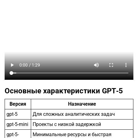
Основные характеристики GPT‑5
Версия
Назначение
gpt-5
Для сложных аналитических задач
gpt-5-mini
Проекты с низкой задержкой
gpt-5-
Минимальные ресурсы и быстрая