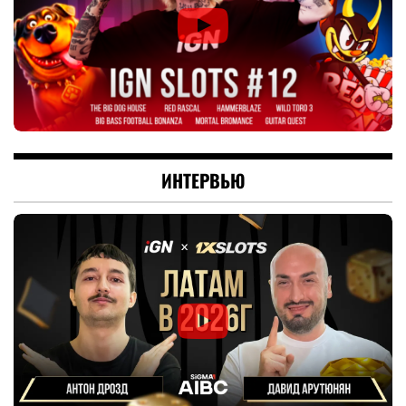
ИНТЕРВЬЮ