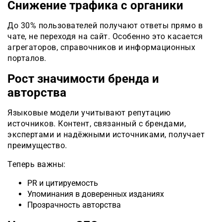
Снижение трафика с органики
До 30% пользователей получают ответы прямо в
чате, не переходя на сайт. Особенно это касается
агрегаторов, справочников и информационных
порталов.
Рост значимости бренда и
авторства
Языковые модели учитывают репутацию
источников. Контент, связанный с брендами,
экспертами и надёжными источниками, получает
преимущество.
Теперь важны:
PR и цитируемость
Упоминания в доверенных изданиях
Прозрачность авторства