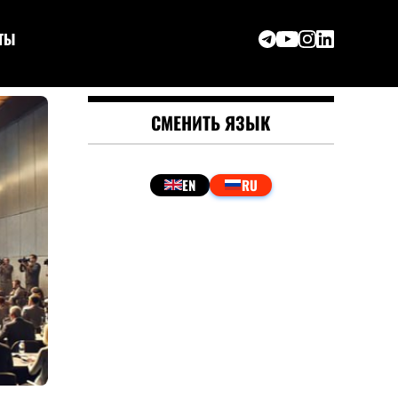
ТЫ
СМЕНИТЬ ЯЗЫК