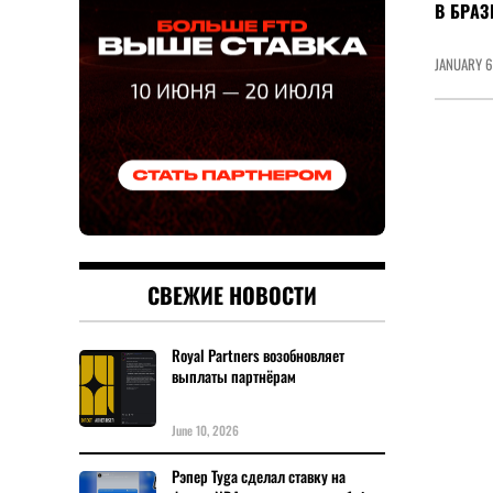
В БРА
JANUARY 6
Post
navig
СВЕЖИЕ НОВОСТИ
Royal Partners возобновляет
выплаты партнёрам
June 10, 2026
Рэпер Tyga сделал ставку на