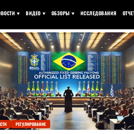
ОВОСТИ
ВИДЕО
ОБЗОРЫ
ИССЛЕДОВАНИЯ
ОТЧЕ
СТИ
РЕГУЛИРОВАНИЕ